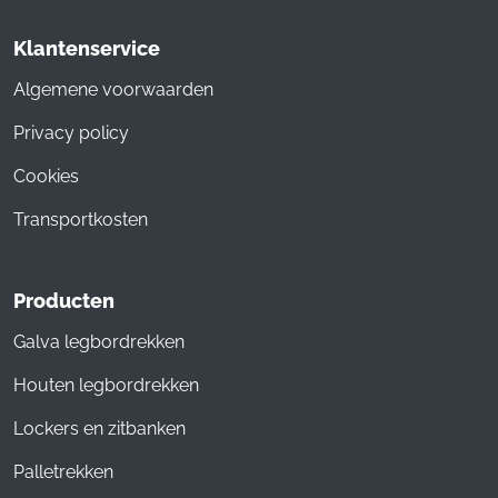
Klantenservice
Algemene voorwaarden
Privacy policy
Cookies
Transportkosten
Producten
Galva legbordrekken
Houten legbordrekken
Lockers en zitbanken
Palletrekken