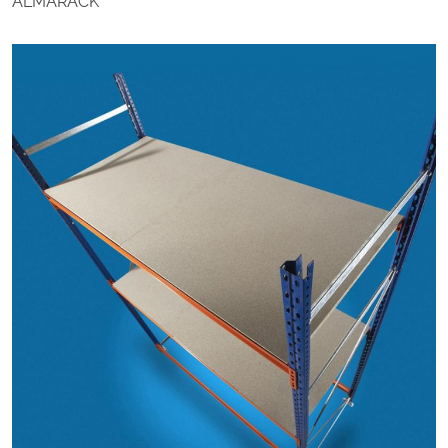
ALMARACK