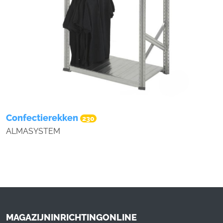
Confectierekken
230
ALMASYSTEM
MAGAZIJNINRICHTINGONLINE