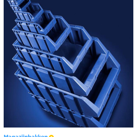
Magazijnbakken