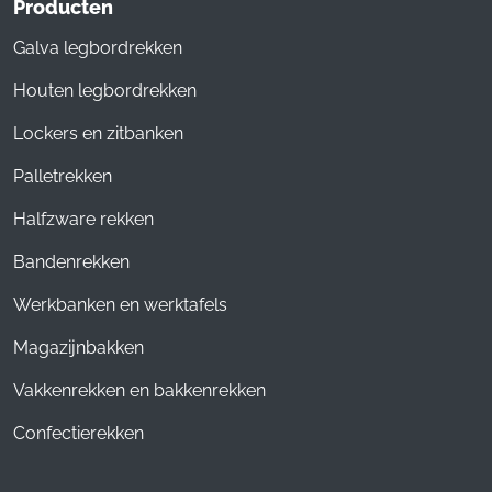
Producten
Galva legbordrekken
Houten legbordrekken
Lockers en zitbanken
Palletrekken
Halfzware rekken
Bandenrekken
Werkbanken en werktafels
Magazijnbakken
Vakkenrekken en bakkenrekken
Confectierekken